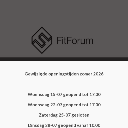
RTEN
TRAININGSTIJDEN
ZOEK UW KLACHT
BLO
Gewijzigde openingstijden zomer 2026
Woensdag 15-07 geopend tot 17.00
Woensdag 22-07 geopend tot 17.00
Zaterdag 25-07 gesloten
Dinsdag 28-07 geopend vanaf 10.00