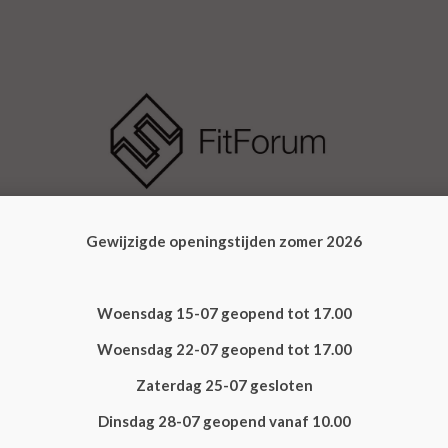
RTEN
TRAININGSTIJDEN
ZOEK UW KLACHT
BLO
Gewijzigde openingstijden zomer 2026
Woensdag 15-07 geopend tot 17.00
Woensdag 22-07 geopend tot 17.00
Zaterdag 25-07 gesloten
Dinsdag 28-07 geopend vanaf 10.00